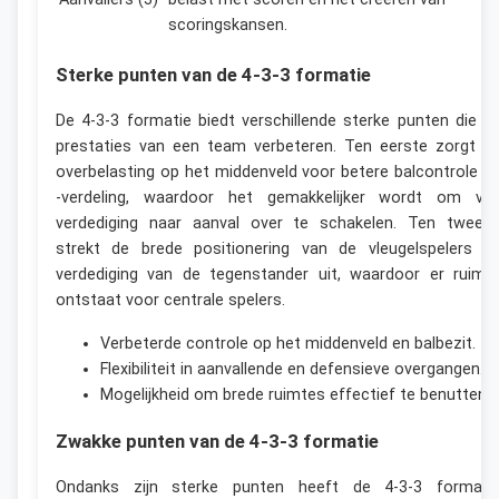
scoringskansen.
Sterke punten van de 4-3-3 formatie
De 4-3-3 formatie biedt verschillende sterke punten die d
prestaties van een team verbeteren. Ten eerste zorgt d
overbelasting op het middenveld voor betere balcontrole e
-verdeling, waardoor het gemakkelijker wordt om va
verdediging naar aanval over te schakelen. Ten tweed
strekt de brede positionering van de vleugelspelers d
verdediging van de tegenstander uit, waardoor er ruimt
ontstaat voor centrale spelers.
Verbeterde controle op het middenveld en balbezit.
Flexibiliteit in aanvallende en defensieve overgangen.
Mogelijkheid om brede ruimtes effectief te benutten.
Zwakke punten van de 4-3-3 formatie
Ondanks zijn sterke punten heeft de 4-3-3 formati