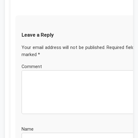
Leave a Reply
Your email address will not be published.
Required fields
marked
*
Commen
Nam