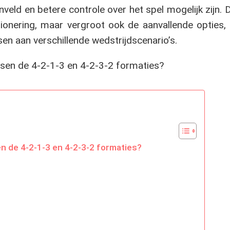
ld en betere controle over het spel mogelijk zijn. 
itionering, maar vergroot ook de aanvallende optie
en aan verschillende wedstrijdscenario’s.
en de 4-2-1-3 en 4-2-3-2 formaties?