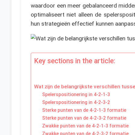
waardoor een meer gebalanceerd middenve
optimaliseert niet alleen de spelerspos
hun strategieën effectief kunnen aanpass
Key sections in the article:
Wat zijn de belangrijkste verschillen tuss
Spelerspositionering in 4-2-1-3
Spelerspositionering in 4-2-3-2
Sterke punten van de 4-2-1-3 formatie
Sterke punten van de 4-2-3-2 formatie
Zwakke punten van de 4-2-1-3 formatie
Zwakke punten van de 4-2-3-2 formatie