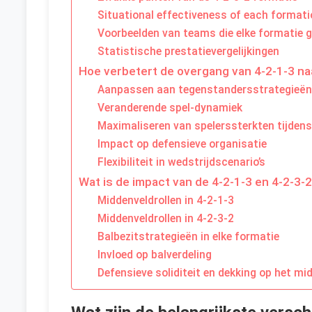
Situational effectiveness of each format
Voorbeelden van teams die elke formatie 
Statistische prestatievergelijkingen
Hoe verbetert de overgang van 4-2-1-3 naar
Aanpassen aan tegenstandersstrategieë
Veranderende spel-dynamiek
Maximaliseren van spelerssterkten tijden
Impact op defensieve organisatie
Flexibiliteit in wedstrijdscenario’s
Wat is de impact van de 4-2-1-3 en 4-2-3-
Middenveldrollen in 4-2-1-3
Middenveldrollen in 4-2-3-2
Balbezitstrategieën in elke formatie
Invloed op balverdeling
Defensieve soliditeit en dekking op het mi