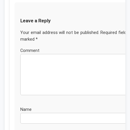
Leave a Reply
Your email address will not be published.
Required fields
marked
*
Commen
Nam