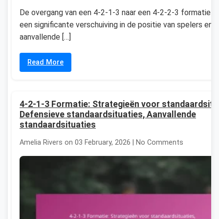
De overgang van een 4-2-1-3 naar een 4-2-2-3 formatie b
een significante verschuiving in de positie van spelers en
aanvallende […]
Read More
4-2-1-3 Formatie: Strategieën voor standaardsitu
Defensieve standaardsituaties, Aanvallende
standaardsituaties
Amelia Rivers on 03 February, 2026 | No Comments