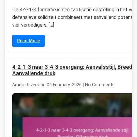
De 4-2-1-3 formatie is een tactische opstelling in het voe
defensieve soliditeit combineert met aanvallend potentie
vier verdedigers, […]
Read More
4-2-1-3 naar 3-4-3 overgang: Aanvalsstijl, Breedte
Aanvallende druk
Amelia Rivers on 04 February, 2026 | No Comments