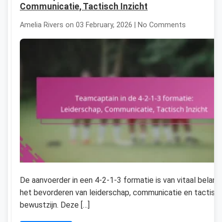
Communicatie, Tactisch Inzicht
Amelia Rivers on 03 February, 2026 | No Comments
De aanvoerder in een 4-2-1-3 formatie is van vitaal belang
het bevorderen van leiderschap, communicatie en tactisc
bewustzijn. Deze […]