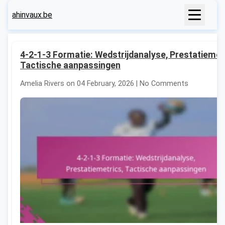
ahinvaux.be
4-2-1-3 Formatie: Wedstrijdanalyse, Prestatiemet
Tactische aanpassingen
Amelia Rivers on 04 February, 2026 | No Comments