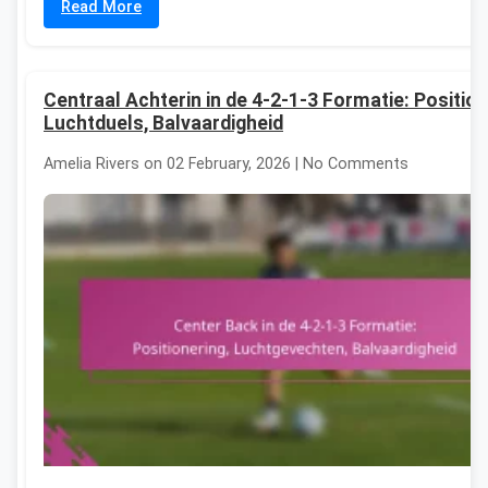
Read More
Centraal Achterin in de 4-2-1-3 Formatie: Position
Luchtduels, Balvaardigheid
Amelia Rivers on 02 February, 2026 | No Comments