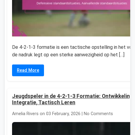
De 4-2-1-3 formatie is een tactische opstelling in het voe
de nadruk legt op een sterke aanwezigheid op het […]
Read More
Jeugdspeler in de 4-2-1-3 Formatie: Ontwikkeling,
Integratie, Tactisch Leren
Amelia Rivers on 03 February, 2026 | No Comments