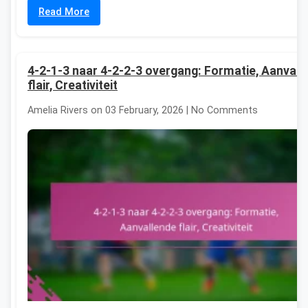
Read More
4-2-1-3 naar 4-2-2-3 overgang: Formatie, Aanvall
flair, Creativiteit
Amelia Rivers on 03 February, 2026 | No Comments