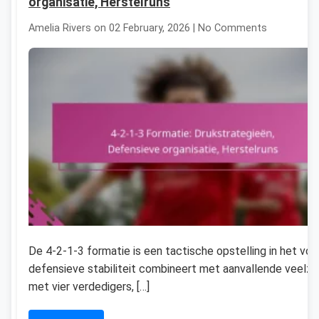
organisatie, Herstelruns
Amelia Rivers on 02 February, 2026 | No Comments
De 4-2-1-3 formatie is een tactische opstelling in het voe
defensieve stabiliteit combineert met aanvallende veelzijd
met vier verdedigers, […]