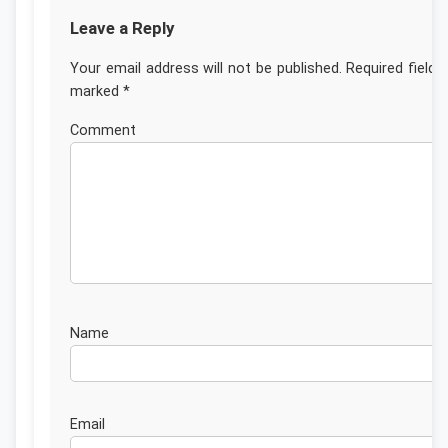
Leave a Reply
Your email address will not be published.
Required fields
marked
*
Commen
Nam
Emai