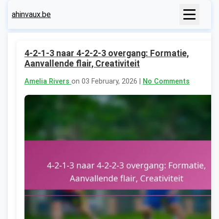
ahinvaux.be
4-2-1-3 naar 4-2-2-3 overgang: Formatie,
Aanvallende flair, Creativiteit
Amelia Rivers
on 03 February, 2026 |
No Comments