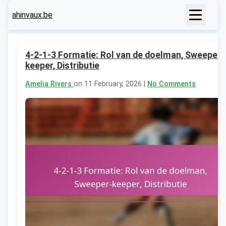
ahinvaux.be
4-2-1-3 Formatie: Rol van de doelman, Sweeper-
keeper, Distributie
Amelia Rivers
on 11 February, 2026 |
No Comments