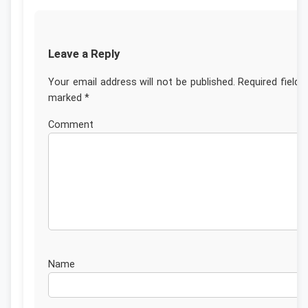
Leave a Reply
Your email address will not be published.
Required fields
marked
*
Commen
Nam